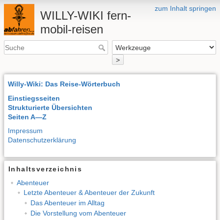
zum Inhalt springen
WILLY-WIKI fern-
mobil-reisen
>
Willy-Wiki: Das Reise-Wörterbuch
Einstiegsseiten
Strukturierte Übersichten
Seiten A—Z
Impressum
Datenschutzerklärung
Inhaltsverzeichnis
Abenteuer
Letzte Abenteuer & Abenteuer der Zukunft
Das Abenteuer im Alltag
Die Vorstellung vom Abenteuer