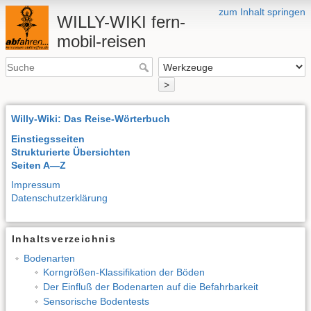
zum Inhalt springen
WILLY-WIKI fern-
mobil-reisen
>
Willy-Wiki: Das Reise-Wörterbuch
Einstiegsseiten
Strukturierte Übersichten
Seiten A—Z
Impressum
Datenschutzerklärung
Inhaltsverzeichnis
Bodenarten
Korngrößen-Klassifikation der Böden
Der Einfluß der Bodenarten auf die Befahrbarkeit
Sensorische Bodentests