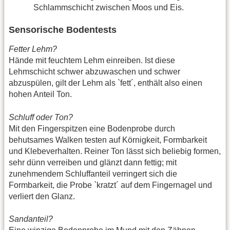
Schlammschicht zwischen Moos und Eis.
Sensorische Bodentests
Fetter Lehm?
Hände mit feuchtem Lehm einreiben. Ist diese
Lehmschicht schwer abzuwaschen und schwer
abzuspülen, gilt der Lehm als `fett´, enthält also einen
hohen Anteil Ton.
Schluff oder Ton?
Mit den Fingerspitzen eine Bodenprobe durch
behutsames Walken testen auf Körnigkeit, Formbarkeit
und Klebeverhalten. Reiner Ton lässt sich beliebig formen,
sehr dünn verreiben und glänzt dann fettig; mit
zunehmendem Schluffanteil verringert sich die
Formbarkeit, die Probe `kratzt´ auf dem Fingernagel und
verliert den Glanz.
Sandanteil?