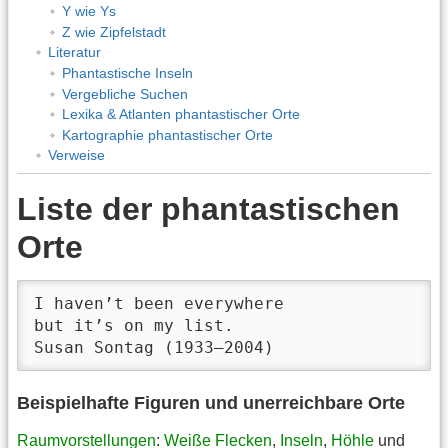
Y wie Ys
Z wie Zipfelstadt
Literatur
Phantastische Inseln
Vergebliche Suchen
Lexika & Atlanten phantastischer Orte
Kartographie phantastischer Orte
Verweise
Liste der phantastischen
Orte
I haven’t been everywhere

but it’s on my list.

Susan Sontag (1933–2004)
Beispielhafte Figuren und unerreichbare Orte
Raumvorstellungen
:
Weiße Flecken
,
Inseln
,
Höhle
und