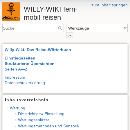
zum Inhalt springen
WILLY-WIKI fern-
mobil-reisen
>
Willy-Wiki: Das Reise-Wörterbuch
Einstiegsseiten
Strukturierte Übersichten
Seiten A—Z
Impressum
Datenschutzerklärung
Inhaltsverzeichnis
Wartung
Die »richtige« Einstellung
Wartungsanlässe
Wartungsmethoden und Sensorik