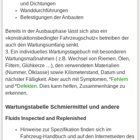
und Dichtungen
Wanddurchführungen
Befestigungen der Anbauten
Bereits in der Ausbauphase lässt sich also ein
»konstruktionsbedingter Fahrzeugschutz« betreiben der
auch den Wartungsumfang senkt.
3. Ein individuelles
Wartungstagebuch
mit besonderen
Wartungsmaßnahmen ( z.B. Wechsel von Riemen, Ölen,
Filtern, Glühkerze …), den verwendeten Materialien
(Nummer, Ölklasse) sowie Kilometerstand, Datum und
nächster Fälligkeit. Aber auch mit Symptomen, *
Fehlern
und *
Defekten
. Dies kann helfen, Zusammenhänge zu
erkennen.
Wartungstabelle Schmiermittel und andere
Fluids Inspected and Replenished
Hinweise zur Spezifikation finden sich im
Fahrzeug-Handbuch und auf den Internetseiten des