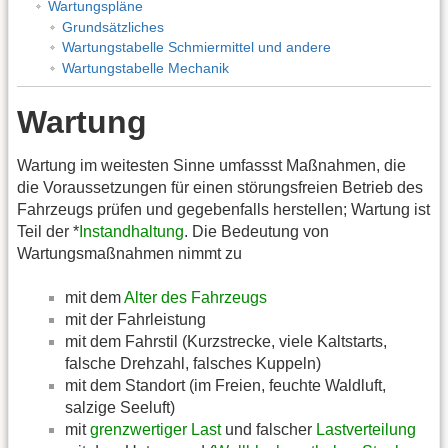
Wartungspläne
Grundsätzliches
Wartungstabelle Schmiermittel und andere
Wartungstabelle Mechanik
Wartung
Wartung im weitesten Sinne umfassst Maßnahmen, die
die Voraussetzungen für einen störungsfreien Betrieb des
Fahrzeugs prüfen und gegebenfalls herstellen; Wartung ist
Teil der *
Instandhaltung
. Die Bedeutung von
Wartungsmaßnahmen nimmt zu
mit dem
Alter des Fahrzeugs
mit der Fahrleistung
mit dem Fahrstil (Kurzstrecke, viele Kaltstarts,
falsche Drehzahl, falsches Kuppeln)
mit dem Standort (im Freien, feuchte Waldluft,
salzige Seeluft)
mit
grenzwertiger Last
und falscher
Lastverteilung